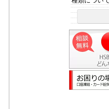
種類につい