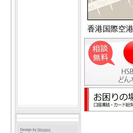
香港国際空港
Design by
Megapx