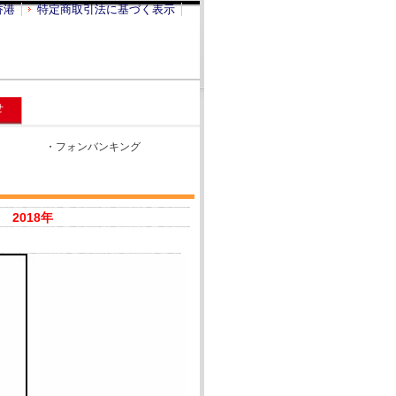
香港
特定商取引法に基づく表示
せ
・フォンバンキング
2018年