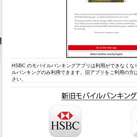
HSBC のモバイルバンキングアプリは利用ができなくなり
ルバンキングのみ利用できます。旧アプリをご利用の方
さい。