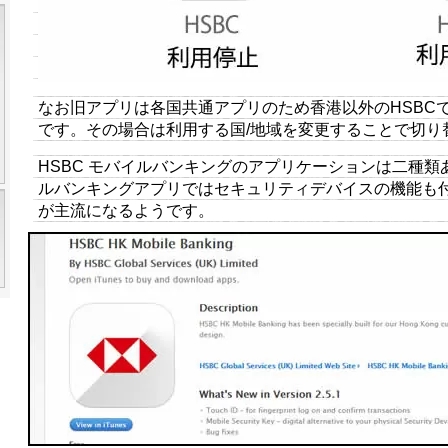
なお旧アプリは各国共通アプリのため香港以外のHSBC
です。その場合は利用する国/地域を変更することで切り
HSBC モバイルバンキングのアプリケーションは二種
ルバンキングアプリではセキュリティデバイスの機能も
が主流になるようです。