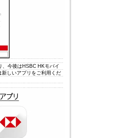
、今後はHSBC HKモバイ
は新しいアプリをご利用くだ