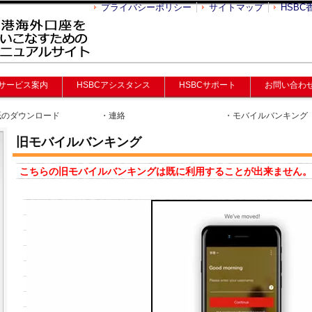
プライバシーポリシー
サイトマップ
HSBC
サービス案内
HSBCアシスタンス
HSBCサポート
お問い合わ
紙のダウンロード
・連絡
・モバイルバンキング
旧モバイルバンキング
こちらの旧モバイルバンキングは既に利用することが出来ません。 