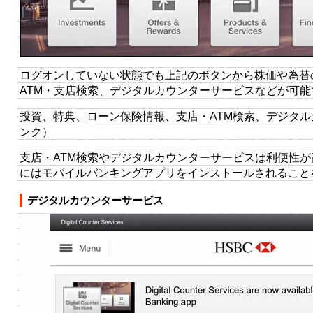
ログオンしていない状態でも上記のボタンから株価や為替
ATM・支店検索、デジタルカウンターサービスなどが可能
投資、特典、ローン保険情報、支店・ATM検索、デジタ
ンク）
支店・ATM検索やデジタルカウンターサービスは利便性
にはモバイルバンキングアプリをインストールされること
デジタルカウンターサービス