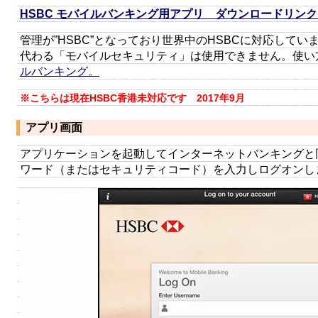
HSBC モバイルバンキング用アプリ ダウンロードリン
管理が”HSBC”となっており世界中のHSBCに対応して
代わる「モバイルセキュリティ」は使用できません。使い
ルバンキング。
※こちらは現在HSBC香港未対応です 2017年9月
アプリ画面
アプリケーションを起動してインターネットバンキングと
ワード（またはセキュリティコード）を入力しログオンし