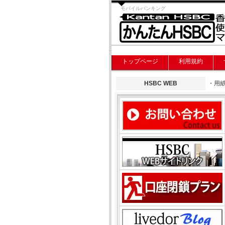
モバイルバンキング
トップページ
利用規約
HSBC WEB
・用